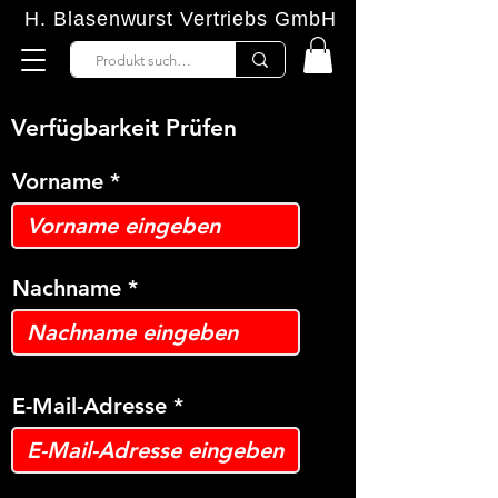
H. Blasenwurst Vertriebs GmbH
Verfügbarkeit Prüfen
Vorname
Nachname
E-Mail-Adresse