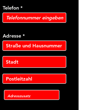
Telefon
Adresse